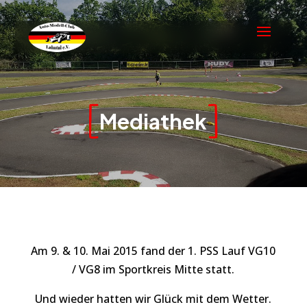
Mediathek
Am 9. & 10. Mai 2015 fand der 1. PSS Lauf VG10
/ VG8 im Sportkreis Mitte statt.
Und wieder hatten wir Glück mit dem Wetter.