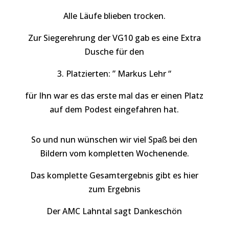
Alle Läufe blieben trocken.
Zur Siegerehrung der VG10 gab es eine Extra
Dusche für den
3. Platzierten: ” Markus Lehr “
für Ihn war es das erste mal das er einen Platz
auf dem Podest eingefahren hat.
So und nun wünschen wir viel Spaß bei den
Bildern vom kompletten Wochenende.
Das komplette Gesamtergebnis gibt es hier
zum Ergebnis
Der AMC Lahntal sagt Dankeschön