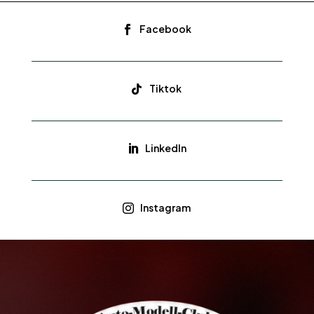
Facebook

Tiktok

LinkedIn

Instagram
