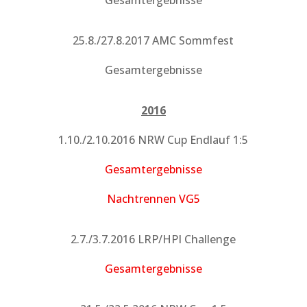
Gesamtergebnisse
25.8./27.8.2017 AMC Sommfest
Gesamtergebnisse
2016
1.10./2.10.2016 NRW Cup Endlauf 1:5
Gesamtergebnisse
Nachtrennen VG5
2.7./3.7.2016 LRP/HPI Challenge
Gesamtergebnisse