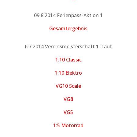
09.8.2014 Ferienpass-Aktion 1
Gesamtergebnis
6.7.2014 Vereinsmeisterschaft 1. Lauf
1:10 Classic
1:10 Elektro
VG10 Scale
VG8
VG5
1:5 Motorrad