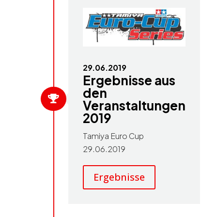
29.06.2019
Ergebnisse aus
den

Veranstaltungen
2019
Tamiya Euro Cup
29.06.2019
Ergebnisse