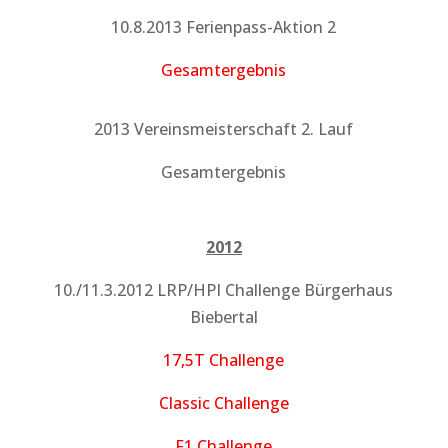
10.8.2013 Ferienpass-Aktion 2
Gesamtergebnis
2013 Vereinsmeisterschaft 2. Lauf
Gesamtergebnis
2012
10./11.3.2012 LRP/HPI Challenge Bürgerhaus
Biebertal
17,5T Challenge
Classic Challenge
F1 Challenge