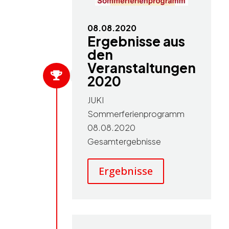
08.08.2020
Ergebnisse aus
den
Veranstaltungen

2020
JUKI
Sommerferienprogramm
08.08.2020
Gesamtergebnisse
Ergebnisse