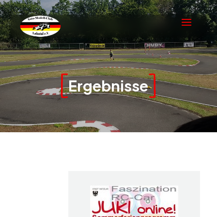
Ergebnisse