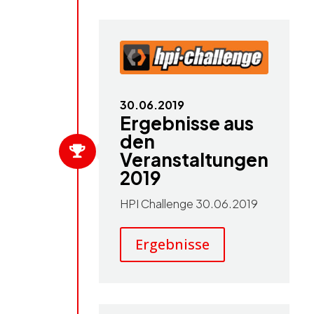
30.06.2019
Ergebnisse aus
den

Veranstaltungen
2019
HPI Challenge 30.06.2019
Ergebnisse