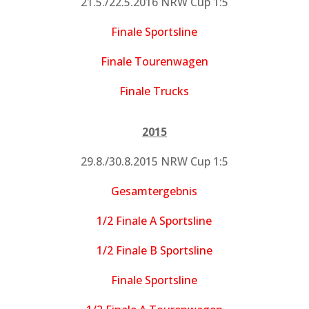
21.5./22.5.2016 NRW Cup 1:5
Finale Sportsline
Finale Tourenwagen
Finale Trucks
2015
29.8./30.8.2015 NRW Cup 1:5
Gesamtergebnis
1/2 Finale A Sportsline
1/2 Finale B Sportsline
Finale Sportsline