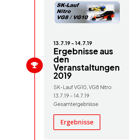
13.7.19 - 14.7.19
Ergebnisse aus
den

Veranstaltungen
2019
SK-Lauf VG10, VG8 Nitro
13.7.19 – 14.7.19
Gesamtergebnisse
Ergebnisse