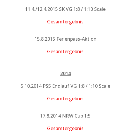
11.4./12.4.2015 SK VG 1:8 / 1:10 Scale
Gesamtergebnis
15.8.2015 Ferienpass-Aktion
Gesamtergebnis
2014
5.10.2014 PSS Endlauf VG 1:8 / 1:10 Scale
Gesamtergebnis
17.8.2014 NRW Cup 1:5
Gesamtergebnis