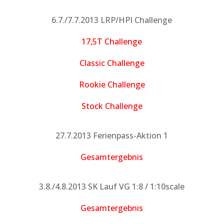
6.7./7.7.2013 LRP/HPI Challenge
17,5T Challenge
Classic Challenge
Rookie Challenge
Stock Challenge
27.7.2013 Ferienpass-Aktion 1
Gesamtergebnis
3.8./4.8.2013 SK Lauf VG 1:8 / 1:10scale
Gesamtergebnis