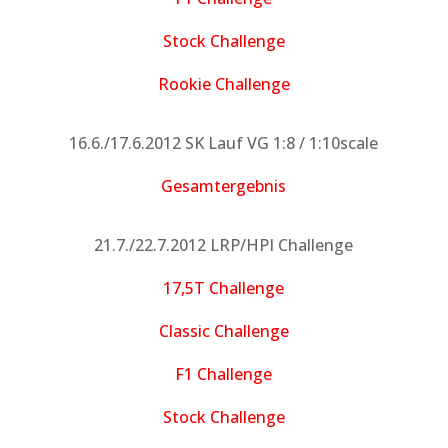
Stock Challenge
Rookie Challenge
16.6./17.6.2012 SK Lauf VG 1:8 / 1:10scale
Gesamtergebnis
21.7./22.7.2012 LRP/HPI Challenge
17,5T Challenge
Classic Challenge
F1 Challenge
Stock Challenge