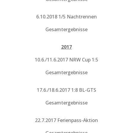
6.10.2018 1/5 Nachtrennen
Gesamtergebnisse
2017
10.6./11.6.2017 NRW Cup 1:5
Gesamtergebnisse
17.6./18.6.2017 1:8 BL-GTS
Gesamtergebnisse
22.7.2017 Ferienpass-Aktion