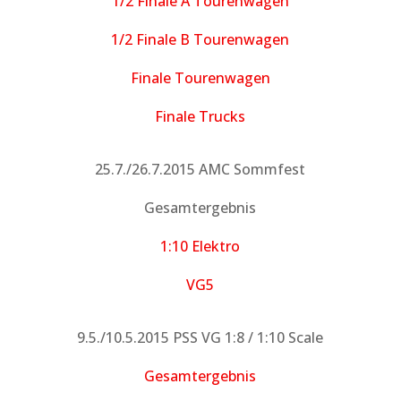
1/2 Finale A Tourenwagen
1/2 Finale B Tourenwagen
Finale Tourenwagen
Finale Trucks
25.7./26.7.2015 AMC Sommfest
Gesamtergebnis
1:10 Elektro
VG5
9.5./10.5.2015 PSS VG 1:8 / 1:10 Scale
Gesamtergebnis