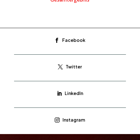
Facebook

Twitter

LinkedIn

Instagram
