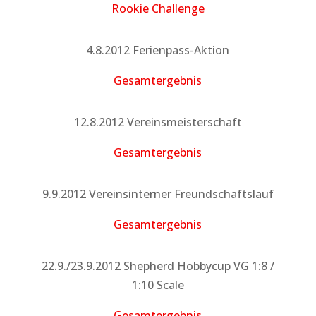
Rookie Challenge
4.8.2012 Ferienpass-Aktion
Gesamtergebnis
12.8.2012 Vereinsmeisterschaft
Gesamtergebnis
9.9.2012 Vereinsinterner Freundschaftslauf
Gesamtergebnis
22.9./23.9.2012 Shepherd Hobbycup VG 1:8 /
1:10 Scale
Gesamtergebnis