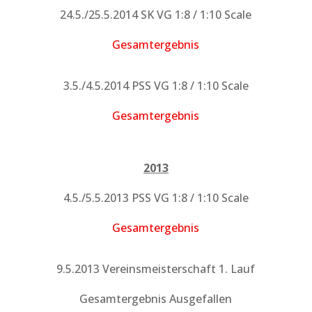
24.5./25.5.2014 SK VG 1:8 / 1:10 Scale
Gesamtergebnis
3.5./4.5.2014 PSS VG 1:8 / 1:10 Scale
Gesamtergebnis
2013
4.5./5.5.2013 PSS VG 1:8 / 1:10 Scale
Gesamtergebnis
9.5.2013 Vereinsmeisterschaft 1. Lauf
Gesamtergebnis Ausgefallen