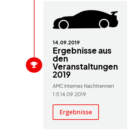
14.09.2019
Ergebnisse aus
den
Veranstaltungen

2019
AMC internes Nachtrennen
1:5 14.09.2019
Ergebnisse