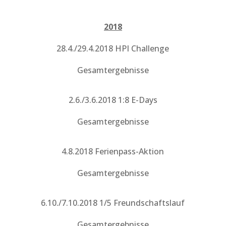
2018
28.4./29.4.2018 HPI Challenge
Gesamtergebnisse
2.6./3.6.2018 1:8 E-Days
Gesamtergebnisse
4.8.2018 Ferienpass-Aktion
Gesamtergebnisse
6.10./7.10.2018 1/5 Freundschaftslauf
Gesamtergebnisse